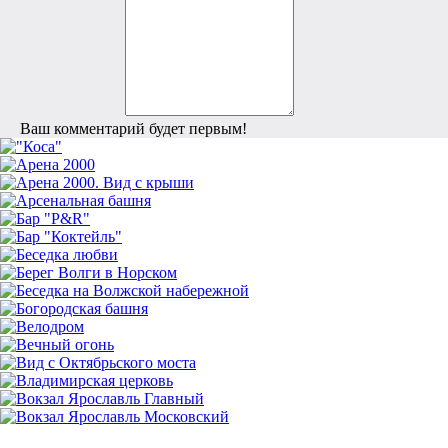
Ваш комментарий будет первым!