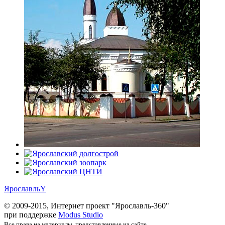
Ярославль
Y
© 2009-2015, Интернет проект "Ярославль-360"
при поддержке
Modus Studio
Все права на материалы, представленные на сайте,