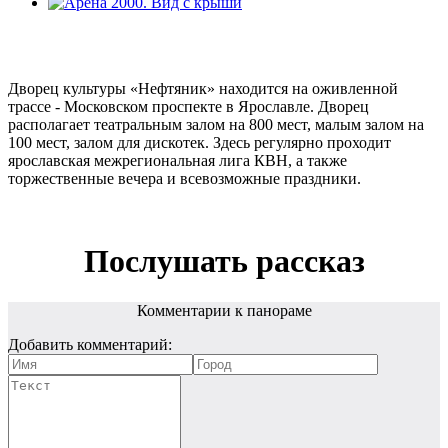
Дворец культуры «Нефтяник» находится на оживленной
трассе - Московском проспекте в Ярославле. Дворец
располагает театральным залом на 800 мест, малым залом на
100 мест, залом для дискотек. Здесь регулярно проходит
ярославская межрегиональная лига КВН, а также
торжественные вечера и всевозможные праздники.
Послушать рассказ
Комментарии к панораме
Добавить комментарий: