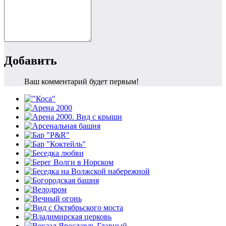
Добавить
Ваш комментарий будет первым!