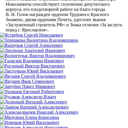
Николаевича способствуют сплочению депутатского
корпуса, его плодотворной работе на благо города.
В. Н. Голов награжден орденом Трудового Красного
Знамени, двумя орденами Почета, удостоен звания
«Заслуженный строитель РФ» и Знака отличия «За заслуги
перед г. Ярославлем».