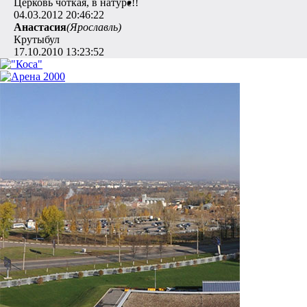
Церковь чоткая, в натуре!!
04.03.2012 20:46:22
Анастасия
(Ярославль)
Крутыбул
17.10.2010 13:23:52