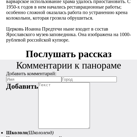
варварское использование храма удалось приостановить. С
1950-х годов в нем начались реставрационные работы;
особенно сложной оказалась работа по устранению крена
колокольни, которая грозила обрушиться.
Церковь Иоанна Предтечи ныне входит в состав
Ярославского музея-заповедника. Она изображена на 1000-
рублевой российской купюре.
Послушать рассказ
Комментарии к панораме
Добавить комментарий:
Добавить
Школоло
(Школоленд)