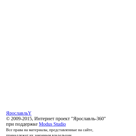
Ярославль
Y
© 2009-2015, Интернет проект "Ярославль-360"
при поддержке
Modus Studio
Все права на материалы, представленные на сайте,
принадлежат их законным владельцам.