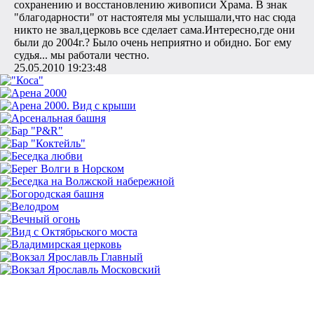
сохранению и восстановлению живописи Храма. В знак
"благодарности" от настоятеля мы услышали,что нас сюда
никто не звал,церковь все сделает сама.Интересно,где они
были до 2004г.? Было очень неприятно и обидно. Бог ему
судья... мы работали честно.
25.05.2010 19:23:48