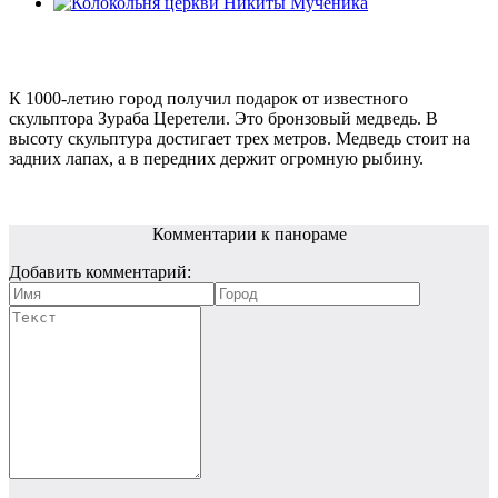
К 1000-летию город получил подарок от известного
скульптора Зураба Церетели. Это бронзовый медведь. В
высоту скульптура достигает трех метров. Медведь стоит на
задних лапах, а в передних держит огромную рыбину.
Комментарии к панораме
Добавить комментарий: