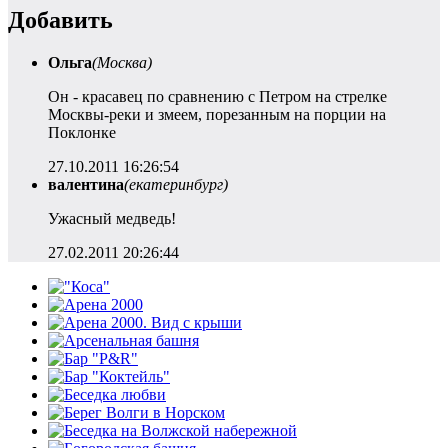
Добавить
Ольга
(Москва)
Он - красавец по сравнению с Петром на стрелке
Москвы-реки и змеем, порезанным на порции на
Поклонке
27.10.2011 16:26:54
валентина
(екатеринбург)
Ужасный медведь!
27.02.2011 20:26:44